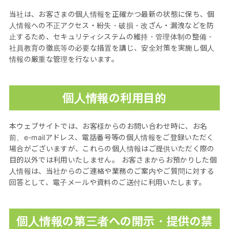
当社は、お客さまの個人情報を正確かつ最新の状態に保ち、個
人情報への不正アクセス・紛失・破損・改ざん・漏洩などを防
止するため、セキュリティシステムの維持・管理体制の整備・
社員教育の徹底等の必要な措置を講じ、安全対策を実施し個人
情報の厳重な管理を行ないます。
個人情報の利用目的
本ウェブサイトでは、お客様からのお問い合わせ時に、お名
前、e-mailアドレス、電話番号等の個人情報をご登録いただく
場合がございますが、これらの個人情報はご提供いただく際の
目的以外では利用いたしません。 お客さまからお預かりした個
人情報は、当社からのご連絡や業務のご案内やご質問に対する
回答として、電子メールや資料のご送付に利用いたします。
個人情報の第三者への開示・提供の禁