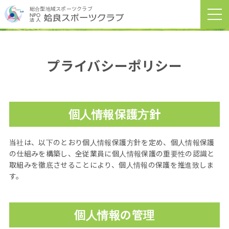
総合型地域スポーツクラブ
プライバシーポリシー
個人情報保護方針
当社は、以下のとおり個人情報保護方針を定め、個人情報保護
の仕組みを構築し、全従業員に個人情報保護の重要性の認識と
取組みを徹底させることにより、個人情報の保護を推進致しま
す。
個人情報の管理