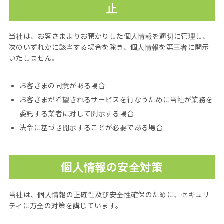
止
当社は、お客さまよりお預かりした個人情報を適切に管理し、
次のいずれかに該当する場合を除き、個人情報を第三者に開示
いたしません。
お客さまの同意がある場合
お客さまが希望されるサービスを行なうために当社が業務を
委託する業者に対して開示する場合
法令に基づき開示することが必要である場合
個人情報の安全対策
当社は、個人情報の正確性及び安全性確保のために、セキュリ
ティに万全の対策を講じています。