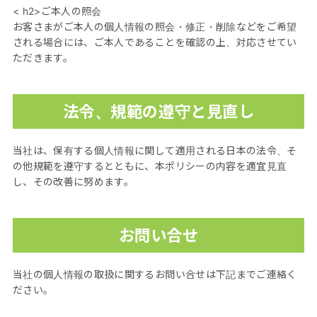
< h2>ご本人の照会
お客さまがご本人の個人情報の照会・修正・削除などをご希望
される場合には、ご本人であることを確認の上、対応させてい
ただきます。
法令、規範の遵守と見直し
当社は、保有する個人情報に関して適用される日本の法令、そ
の他規範を遵守するとともに、本ポリシーの内容を適宜見直
し、その改善に努めます。
お問い合せ
当社の個人情報の取扱に関するお問い合せは下記までご連絡く
ださい。