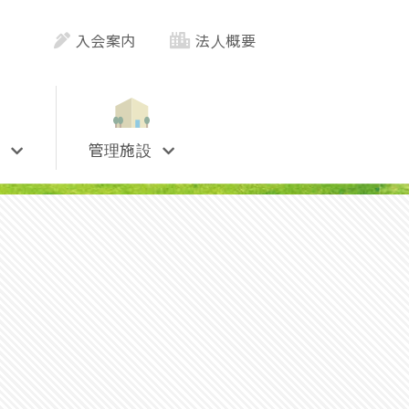
入会案内
法人概要
況
管理施設