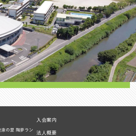
入会案内
康の里 陶夢ラン
法人概要