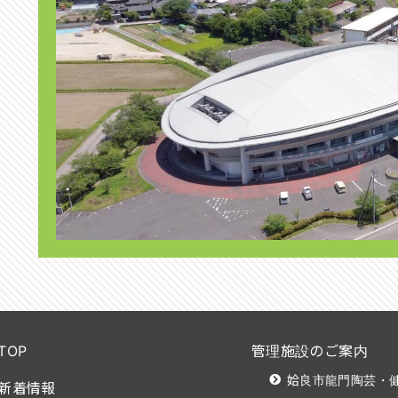
TOP
管理施設のご案内
姶良市龍門陶芸・健
新着情報