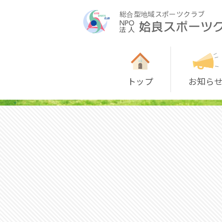
総合型地域スポーツクラブ
トップ
お知ら