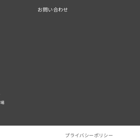
お問い合わせ
場
技場
プライバシーポリシー