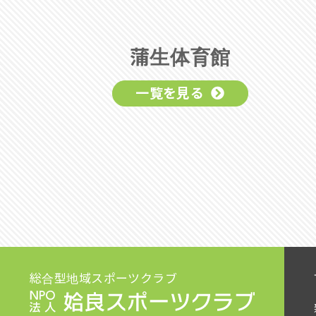
蒲生体育館
一覧を見る
総合型地域スポーツクラブ