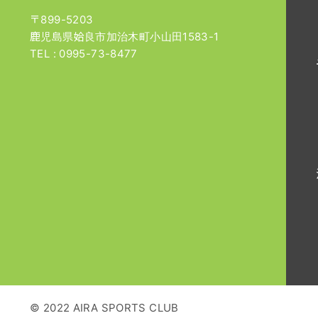
〒899-5203
鹿児島県姶良市加治木町小山田1583-1
TEL :
0995-73-8477
© 2022 AIRA SPORTS CLUB